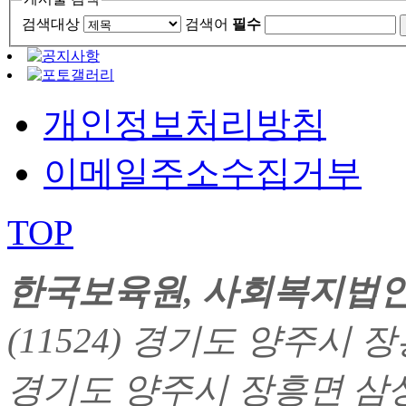
검색대상
검색어
필수
개인정보처리방침
이메일주소수집거부
TOP
한국보육원
, 사회복지법
(11524) 경기도 양주시 장흥
경기도 양주시 장흥면 삼상리