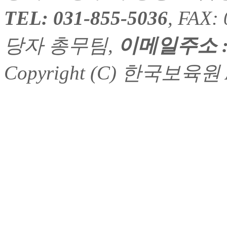
TEL: 031-855-5036
, FAX
당자 총무팀,
이메일주소 : h
Copyright (C) 한국보육원 Al