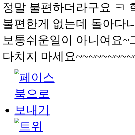
정말 불편하더라구요 ㅋ
불편한게 없는데 돌아다니는거 ......
보통쉬운일이 아니여요~
다치지 마세요~~~~~~~~~~~