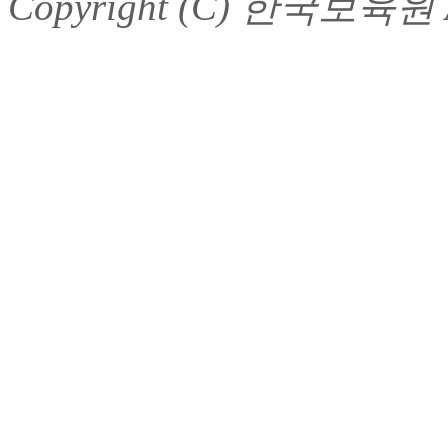
Copyright (C) 한국보육원 Al