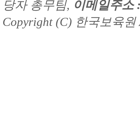
당자 총무팀,
이메일주소 : h
Copyright (C) 한국보육원 Al