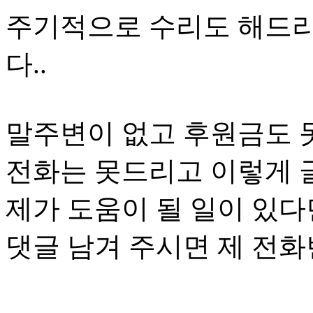
주기적으로 수리도 해드리고
다..
말주변이 없고 후원금도
전화는 못드리고 이렇게 글
제가 도움이 될 일이 있
댓글 남겨 주시면 제 전화