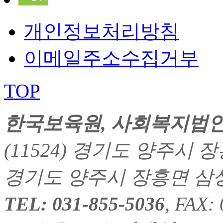
개인정보처리방침
이메일주소수집거부
TOP
한국보육원
, 사회복지법
(11524) 경기도 양주시 장흥
경기도 양주시 장흥면 삼상리
TEL: 031-855-5036
, FAX