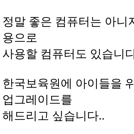
정말 좋은 컴퓨터는 아니
용으로
사용할 컴퓨터도 있습니다.
한국보육원에 아이들을 위
업그레이드를
해드리고 싶습니다..