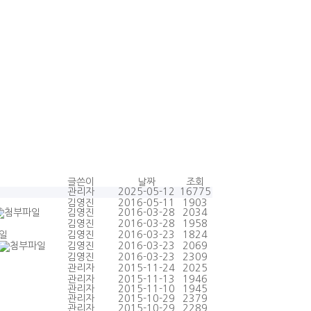
글쓴이
날짜
조회
관리자
2025-05-12
16775
김영진
2016-05-11
1903
김영진
2016-03-28
2034
김영진
2016-03-28
1958
김영진
2016-03-23
1824
김영진
2016-03-23
2069
김영진
2016-03-23
2309
관리자
2015-11-24
2025
관리자
2015-11-13
1946
관리자
2015-11-10
1945
관리자
2015-10-29
2379
관리자
2015-10-29
2289